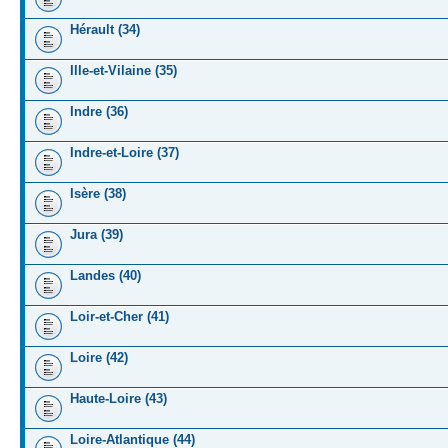
Hérault (34)
Ille-et-Vilaine (35)
Indre (36)
Indre-et-Loire (37)
Isère (38)
Jura (39)
Landes (40)
Loir-et-Cher (41)
Loire (42)
Haute-Loire (43)
Loire-Atlantique (44)