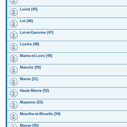
Loiret (45)
Lot (46)
Lot-et-Garonne (47)
Lozère (48)
Maine-et-Loire (49)
Manche (50)
Marne (51)
Haute-Marne (52)
Mayenne (53)
Meurthe-et-Moselle (54)
Meuse (55)