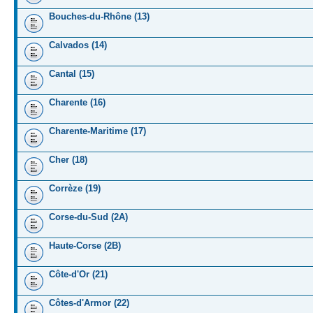
Bouches-du-Rhône (13)
Calvados (14)
Cantal (15)
Charente (16)
Charente-Maritime (17)
Cher (18)
Corrèze (19)
Corse-du-Sud (2A)
Haute-Corse (2B)
Côte-d'Or (21)
Côtes-d'Armor (22)