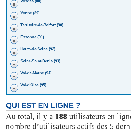
Vosges (88)
Yonne (89)
Territoire-de-Belfort (90)
Essonne (91)
Hauts-de-Seine (92)
Seine-Saint-Denis (93)
Val-de-Marne (94)
Val-d'Oise (95)
QUI EST EN LIGNE ?
Au total, il y a
188
utilisateurs en ligne
nombre d’utilisateurs actifs des 5 dern