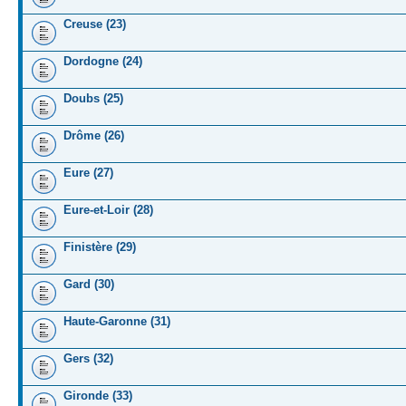
Creuse (23)
Dordogne (24)
Doubs (25)
Drôme (26)
Eure (27)
Eure-et-Loir (28)
Finistère (29)
Gard (30)
Haute-Garonne (31)
Gers (32)
Gironde (33)