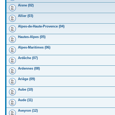
Aisne (02)
Allier (03)
Alpes-de-Haute-Provence (04)
Hautes-Alpes (05)
Alpes-Maritimes (06)
Ardèche (07)
Ardennes (08)
Ariège (09)
Aube (10)
Aude (11)
Aveyron (12)