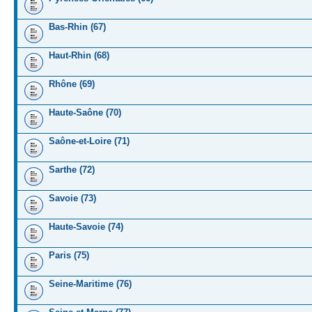
Bas-Rhin (67)
Haut-Rhin (68)
Rhône (69)
Haute-Saône (70)
Saône-et-Loire (71)
Sarthe (72)
Savoie (73)
Haute-Savoie (74)
Paris (75)
Seine-Maritime (76)