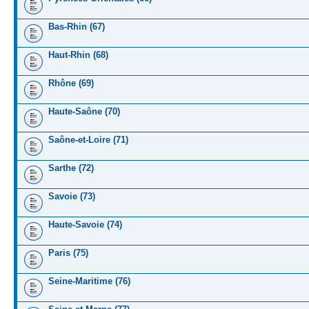
Bas-Rhin (67)
Haut-Rhin (68)
Rhône (69)
Haute-Saône (70)
Saône-et-Loire (71)
Sarthe (72)
Savoie (73)
Haute-Savoie (74)
Paris (75)
Seine-Maritime (76)