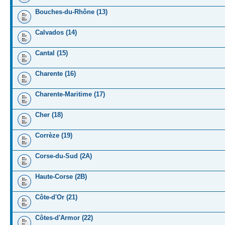
Bouches-du-Rhône (13)
Calvados (14)
Cantal (15)
Charente (16)
Charente-Maritime (17)
Cher (18)
Corrèze (19)
Corse-du-Sud (2A)
Haute-Corse (2B)
Côte-d'Or (21)
Côtes-d'Armor (22)