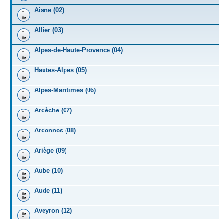
Aisne (02)
Allier (03)
Alpes-de-Haute-Provence (04)
Hautes-Alpes (05)
Alpes-Maritimes (06)
Ardèche (07)
Ardennes (08)
Ariège (09)
Aube (10)
Aude (11)
Aveyron (12)