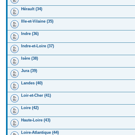
Hérault (34)
Ille-et-Vilaine (35)
Indre (36)
Indre-et-Loire (37)
Isère (38)
Jura (39)
Landes (40)
Loir-et-Cher (41)
Loire (42)
Haute-Loire (43)
Loire-Atlantique (44)