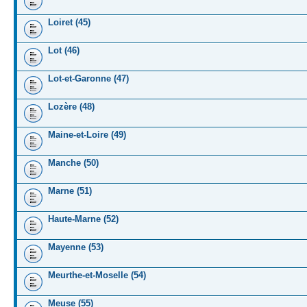
Loiret (45)
Lot (46)
Lot-et-Garonne (47)
Lozère (48)
Maine-et-Loire (49)
Manche (50)
Marne (51)
Haute-Marne (52)
Mayenne (53)
Meurthe-et-Moselle (54)
Meuse (55)