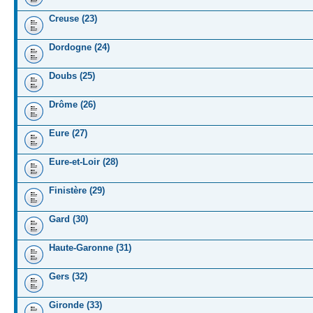
Creuse (23)
Dordogne (24)
Doubs (25)
Drôme (26)
Eure (27)
Eure-et-Loir (28)
Finistère (29)
Gard (30)
Haute-Garonne (31)
Gers (32)
Gironde (33)