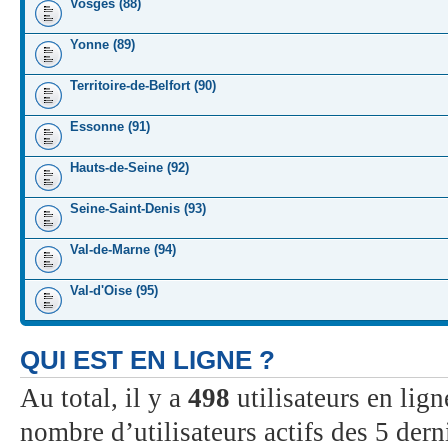
Vosges (88)
Yonne (89)
Territoire-de-Belfort (90)
Essonne (91)
Hauts-de-Seine (92)
Seine-Saint-Denis (93)
Val-de-Marne (94)
Val-d'Oise (95)
QUI EST EN LIGNE ?
Au total, il y a
498
utilisateurs en ligne
nombre d’utilisateurs actifs des 5 dern