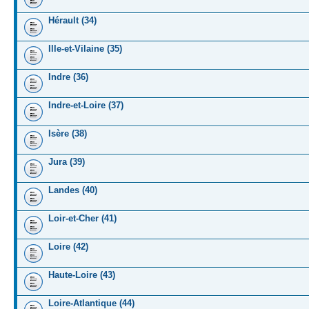
Hérault (34)
Ille-et-Vilaine (35)
Indre (36)
Indre-et-Loire (37)
Isère (38)
Jura (39)
Landes (40)
Loir-et-Cher (41)
Loire (42)
Haute-Loire (43)
Loire-Atlantique (44)