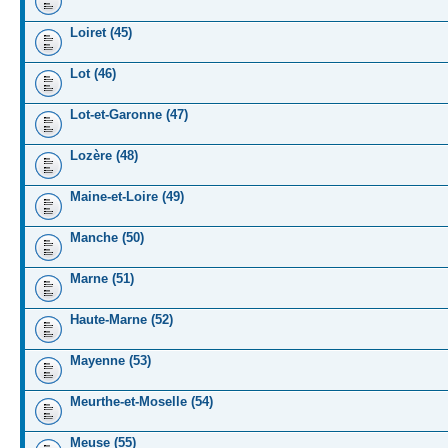
Loiret (45)
Lot (46)
Lot-et-Garonne (47)
Lozère (48)
Maine-et-Loire (49)
Manche (50)
Marne (51)
Haute-Marne (52)
Mayenne (53)
Meurthe-et-Moselle (54)
Meuse (55)