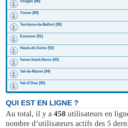
Vosges (88)
Yonne (89)
Territoire-de-Belfort (90)
Essonne (91)
Hauts-de-Seine (92)
Seine-Saint-Denis (93)
Val-de-Marne (94)
Val-d'Oise (95)
QUI EST EN LIGNE ?
Au total, il y a
458
utilisateurs en ligne
nombre d’utilisateurs actifs des 5 dern