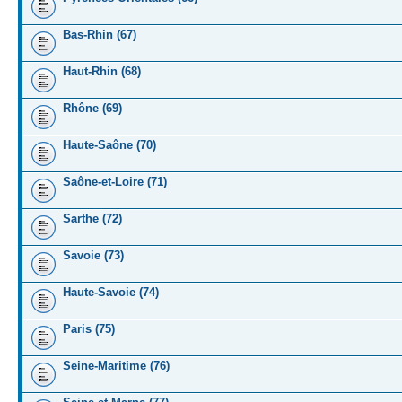
Bas-Rhin (67)
Haut-Rhin (68)
Rhône (69)
Haute-Saône (70)
Saône-et-Loire (71)
Sarthe (72)
Savoie (73)
Haute-Savoie (74)
Paris (75)
Seine-Maritime (76)