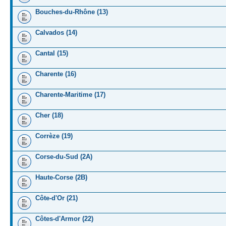
Bouches-du-Rhône (13)
Calvados (14)
Cantal (15)
Charente (16)
Charente-Maritime (17)
Cher (18)
Corrèze (19)
Corse-du-Sud (2A)
Haute-Corse (2B)
Côte-d'Or (21)
Côtes-d'Armor (22)