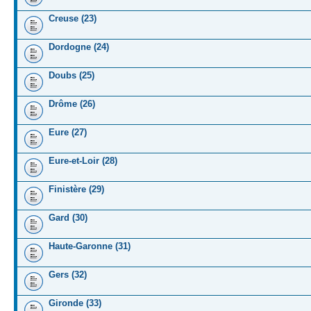
Creuse (23)
Dordogne (24)
Doubs (25)
Drôme (26)
Eure (27)
Eure-et-Loir (28)
Finistère (29)
Gard (30)
Haute-Garonne (31)
Gers (32)
Gironde (33)