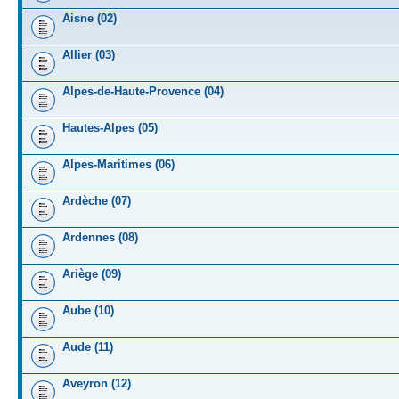
Aisne (02)
Allier (03)
Alpes-de-Haute-Provence (04)
Hautes-Alpes (05)
Alpes-Maritimes (06)
Ardèche (07)
Ardennes (08)
Ariège (09)
Aube (10)
Aude (11)
Aveyron (12)