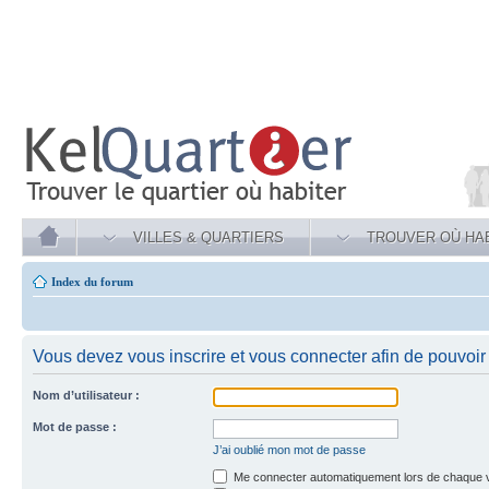
VILLES & QUARTIERS
TROUVER OÙ HA
Index du forum
Vous devez vous inscrire et vous connecter afin de pouvoir c
Nom d’utilisateur :
Mot de passe :
J’ai oublié mon mot de passe
Me connecter automatiquement lors de chaque v