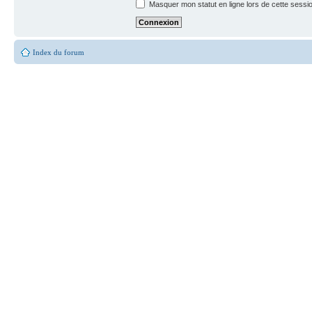
Masquer mon statut en ligne lors de cette sessi
Index du forum