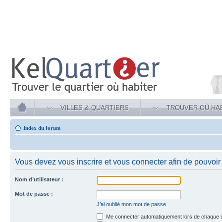
VILLES & QUARTIERS
TROUVER OÙ HA
Index du forum
Vous devez vous inscrire et vous connecter afin de pouvoir c
Nom d’utilisateur :
Mot de passe :
J’ai oublié mon mot de passe
Me connecter automatiquement lors de chaque v