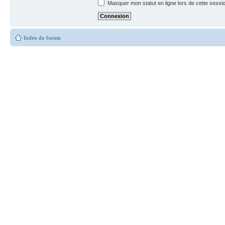
Masquer mon statut en ligne lors de cette sessi
Index du forum