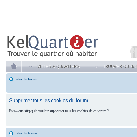
VILLES & QUARTIERS
TROUVER OÙ HA
Index du forum
Supprimer tous les cookies du forum
Êtes-vous sûr(e) de vouloir supprimer tous les cookies de ce forum ?
Index du forum