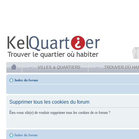
VILLES & QUARTIERS
TROUVER OÙ HA
Index du forum
Supprimer tous les cookies du forum
Êtes-vous sûr(e) de vouloir supprimer tous les cookies de ce forum ?
Index du forum