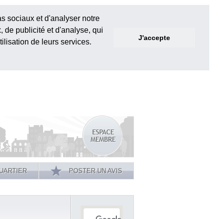
as sociaux et d'analyser notre
 de publicité et d'analyse, qui
J'accepte
ilisation de leurs services.
UARTIER
POSTER UN AVIS